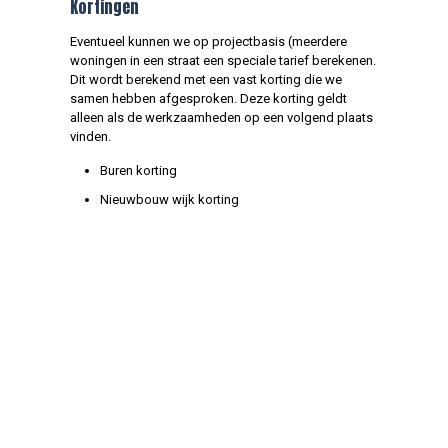
Kortingen
Eventueel kunnen we op projectbasis (meerdere
woningen in een straat een speciale tarief berekenen.
Dit wordt berekend met een vast korting die we
samen hebben afgesproken. Deze korting geldt
alleen als de werkzaamheden op een volgend plaats
vinden.
Buren korting
Nieuwbouw wijk korting