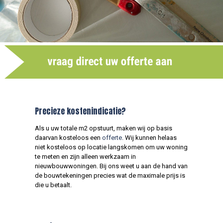
Precieze kostenindicatie?
Als u uw totale m2 opstuurt, maken wij op basis
daarvan kosteloos een
offerte
. Wij kunnen helaas
niet kosteloos op locatie langskomen om uw woning
te meten en zijn alleen werkzaam in
nieuwbouwwoningen. Bij ons weet u aan de hand van
de bouwtekeningen precies wat de maximale prijs is
die u betaalt.