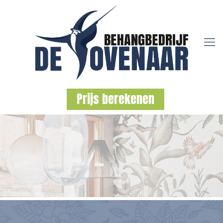
Prijs berekenen