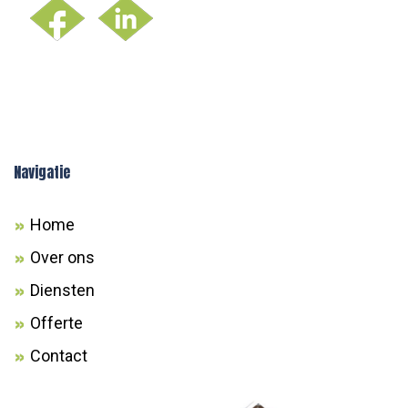
Navigatie
Home
Over ons
Diensten
Offerte
Contact